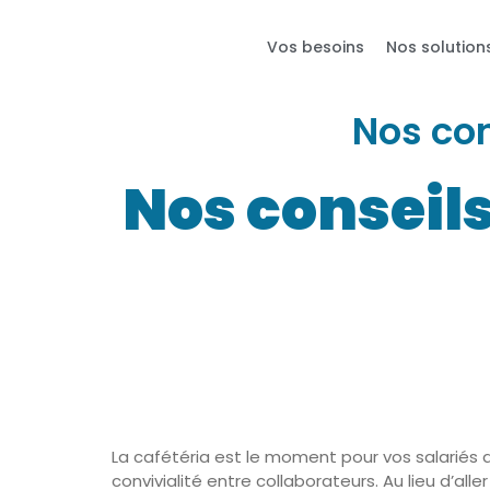
Vos besoins
Nos solution
Nos con
Nos conseils
La cafétéria est le moment pour vos salariés 
convivialité entre collaborateurs. Au lieu d’al