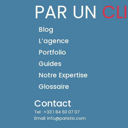
PAR UN
CL
Blog
L’agence
Portfolio
Guides
Notre Expertise
Glossaire
Contact
Tel :
+33 1 84 60 07 07
Email:
info@paristic.com