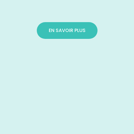
EN SAVOIR PLUS