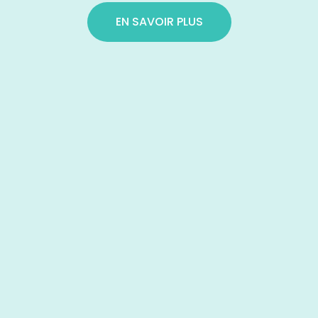
EN SAVOIR PLUS