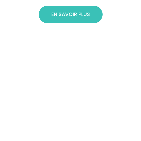
EN SAVOIR PLUS