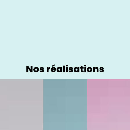
Nos réalisations