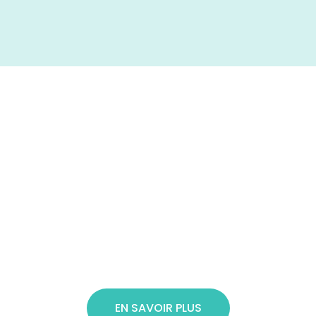
EN SAVOIR PLUS