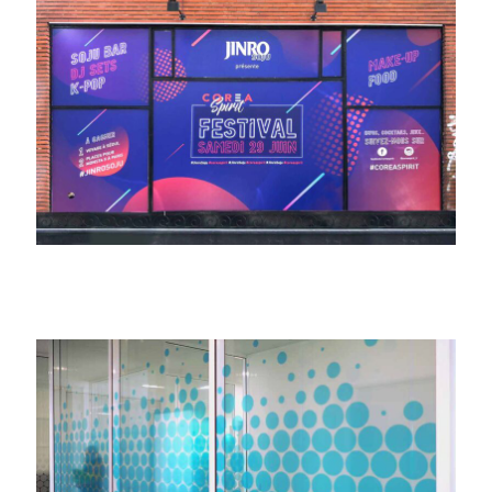
Donnez vie à votre vision