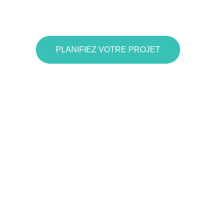
PLANIFIEZ VOTRE PROJET