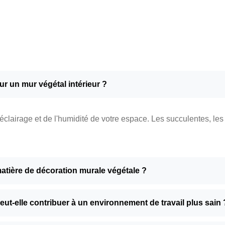
r un mur végétal intérieur ?
'éclairage et de l'humidité de votre espace. Les succulentes, le
matière de décoration murale végétale ?
ut-elle contribuer à un environnement de travail plus sain 