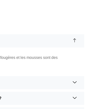
s fougères et les mousses sont des
?