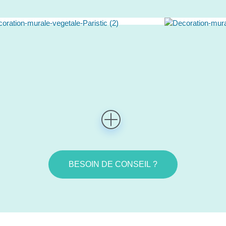
BESOIN DE CONSEIL ?