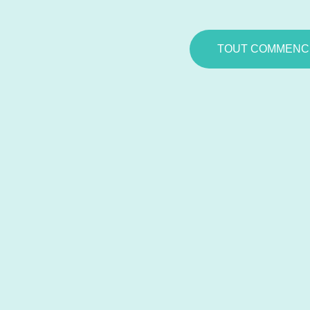
TOUT COMMENCE