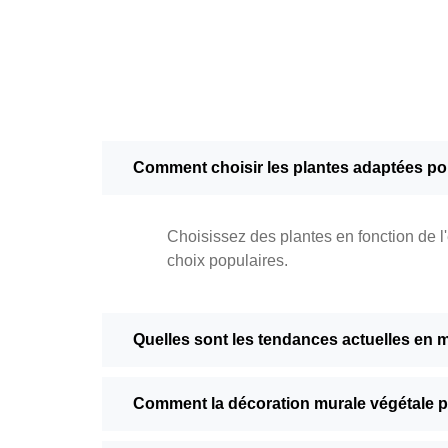
Comment choisir les plantes adaptées pou
Choisissez des plantes en fonction de l
choix populaires.
Quelles sont les tendances actuelles en 
Comment la décoration murale végétale pe