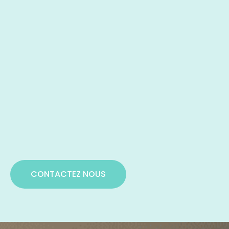
CONTACTEZ NOUS