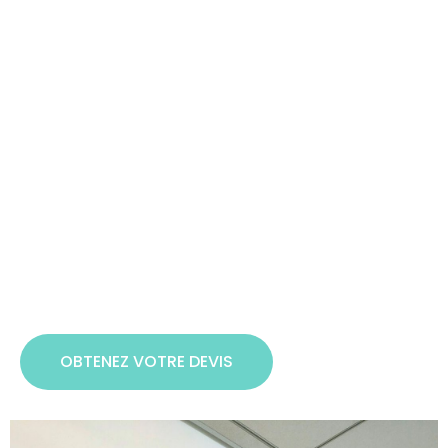
OBTENEZ VOTRE DEVIS