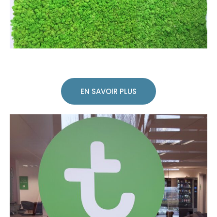
EN SAVOIR PLUS