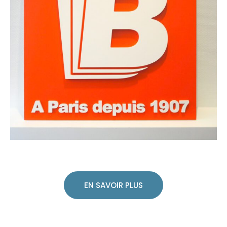
EN SAVOIR PLUS