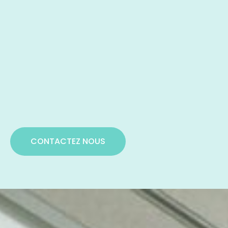
CONTACTEZ NOUS