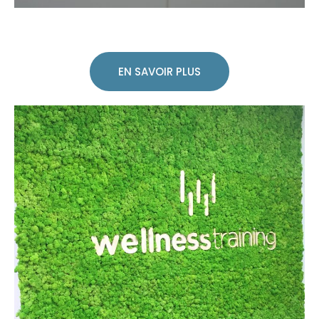
EN SAVOIR PLUS