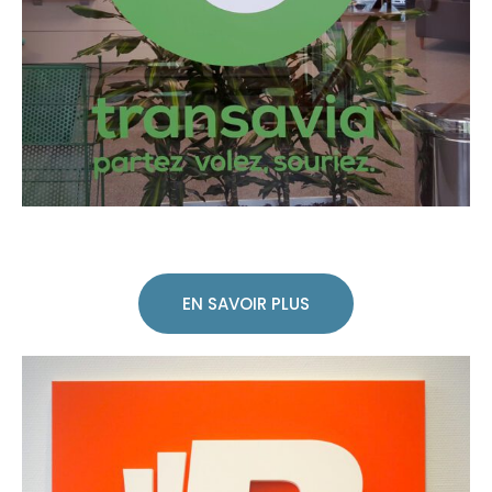
EN SAVOIR PLUS