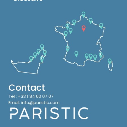
Contact
Tel :
+33 1 84 60 07 07
Email:
info@paristic.com