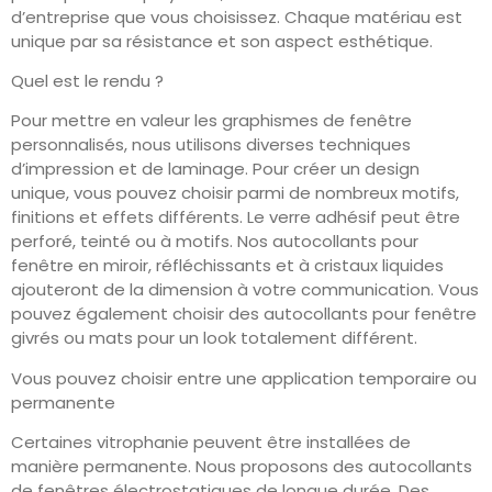
d’entreprise que vous choisissez. Chaque matériau est
unique par sa résistance et son aspect esthétique.
Quel est le rendu ?
Pour mettre en valeur les graphismes de fenêtre
personnalisés, nous utilisons diverses techniques
d’impression et de laminage. Pour créer un design
unique, vous pouvez choisir parmi de nombreux motifs,
finitions et effets différents. Le verre adhésif peut être
perforé, teinté ou à motifs. Nos autocollants pour
fenêtre en miroir, réfléchissants et à cristaux liquides
ajouteront de la dimension à votre communication. Vous
pouvez également choisir des autocollants pour fenêtre
givrés ou mats pour un look totalement différent.
Vous pouvez choisir entre une application temporaire ou
permanente
Certaines vitrophanie peuvent être installées de
manière permanente. Nous proposons des autocollants
de fenêtres électrostatiques de longue durée. Des