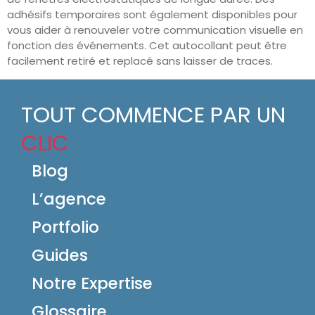
adhésifs temporaires sont également disponibles pour
vous aider à renouveler votre communication visuelle en
fonction des événements. Cet autocollant peut être
facilement retiré et replacé sans laisser de traces.
TOUT COMMENCE PAR UN
CLIC
Blog
L’agence
Portfolio
Guides
Notre Expertise
Glossaire