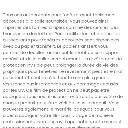
Tous nos autocollants pour fenêtres sont facilement
découpés à la taille souhaitée. Vous pouvez ainsi
imprimer des formes simples comme des cercles, des
triangles ou des lettres. Pour faciliter leur utilisation, les
autocollants pour fenêtres découpés sont disponibles
avec du papier transfert. Le papier transfert vous
permet de décoller facilement le motif de son support
adhésif et de le coller correctement. Un revêtement de
protection invisible peut prolonger la durée de vie des
graphiques pour fenêtres. Le revêtement peut être mat
ou brillant et confère à la fenêtre une plus grande
résistance aux intempéries et aux dommages causés
par les UV. Ce film de protection ne peut pas être
appliqué à tous nos films pour fenêtres. La possibilité de
chaque produit peut être vérifiée sous le produit. Vous
trouverez également le matériel adéquat pour vous
aider à appliquer votre film pour vitrage de manière
professionnelle. Notre spray d’application, notre scalpel
et notre grattoir souple sont tous disponibles.