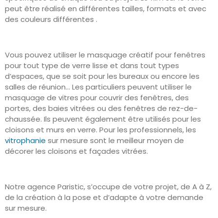
peut être réalisé en différentes tailles, formats et avec
des couleurs différentes .
Vous pouvez utiliser le masquage créatif pour fenêtres
pour tout type de verre lisse et dans tout types
d’espaces, que se soit pour les bureaux ou encore les
salles de réunion… Les particuliers peuvent utiliser le
masquage de vitres pour couvrir des fenêtres, des
portes, des baies vitrées ou des fenêtres de rez-de-
chaussée. Ils peuvent également être utilisés pour les
cloisons et murs en verre. Pour les professionnels, les
vitrophanie
sur mesure sont le meilleur moyen de
décorer les cloisons et façades vitrées.
Notre agence Paristic, s’occupe de votre projet, de A à Z,
de la création à la pose et d’adapte à votre demande
sur mesure.