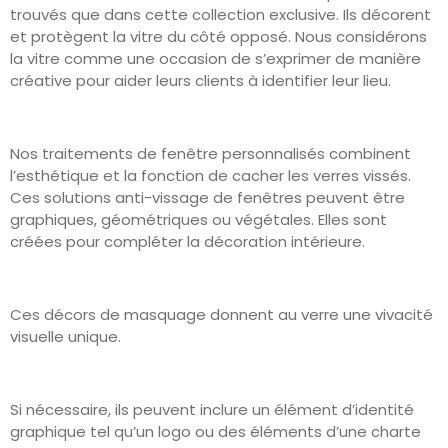
trouvés que dans cette collection exclusive. Ils décorent
et protègent la vitre du côté opposé. Nous considérons
la vitre comme une occasion de s’exprimer de manière
créative pour aider leurs clients à identifier leur lieu.
Nos traitements de fenêtre personnalisés combinent
l’esthétique et la fonction de cacher les verres vissés.
Ces solutions anti-vissage de fenêtres peuvent être
graphiques, géométriques ou végétales. Elles sont
créées pour compléter la décoration intérieure.
Ces décors de masquage donnent au verre une vivacité
visuelle unique.
Si nécessaire, ils peuvent inclure un élément d’identité
graphique tel qu’un logo ou des éléments d’une charte