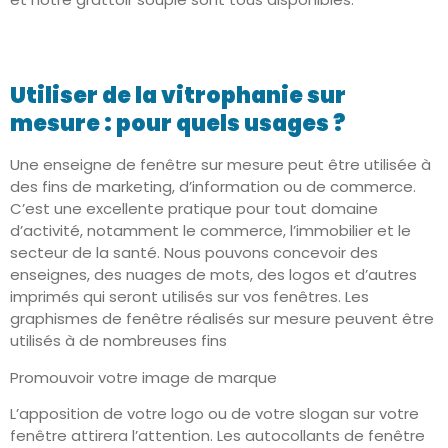
Utiliser de la vitrophanie sur
mesure : pour quels usages ?
Une enseigne de fenêtre sur mesure peut être utilisée à
des fins de marketing, d’information ou de commerce.
C’est une excellente pratique pour tout domaine
d’activité, notamment le commerce, l’immobilier et le
secteur de la santé. Nous pouvons concevoir des
enseignes, des nuages de mots, des logos et d’autres
imprimés qui seront utilisés sur vos fenêtres. Les
graphismes de fenêtre réalisés sur mesure peuvent être
utilisés à de nombreuses fins
Promouvoir votre image de marque
L’apposition de votre logo ou de votre slogan sur votre
fenêtre attirera l’attention. Les autocollants de fenêtre