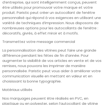
d’entreprise, qui sont intelligemment conçus, peuvent
être utilisés pour promouvoir votre marque et votre
produit. Paristic peut créer un autocollant de fenêtre
personnalisé qui répond à vos exigences en utilisant une
variété de techniques d’impression. Nous disposons de
nombreuses options pour les autocollants de fenêtre :
décoratifs, givrés, à effet miroir et à motifs.
Transmettez votre message commercial
La personnalisation des vitrines peut faire une grande
différence pendant les fêtes de fin d’année. Pour
augmenter la visibilité de vos articles en vente et de vos
remises, nous pouvons les imprimer de manière
personnalisée. Paristic peut vous aider à améliorer votre
communication visuelle en mettant en valeur et en
choisissant la bonne typographie.
Matériaux utilisés
Nos marquages peuvent être réalisés en PVC, en
plastique ou en polyester, selon l’autocollant de vitrine