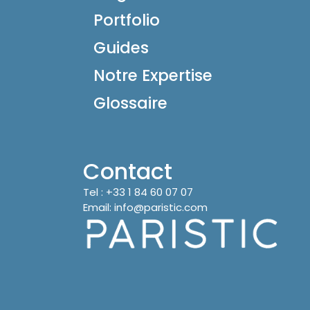
Portfolio
Guides
Notre Expertise
Glossaire
Contact
Tel :
+33 1 84 60 07 07
Email:
info@paristic.com