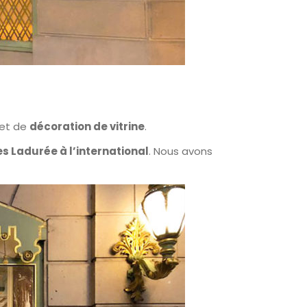
jet de
décoration de vitrine
.
s Ladurée à l’international
. Nous avons