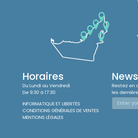
Horaires
Newsl
Du Lundi au Vendredi
Restez en 
De 9:30 à 17:30
les dernière
INFORMATIQUE ET LIBERTÉS
CONDITIONS GÉNÉRALES DE VENTES
MENTIONS LÉGALES