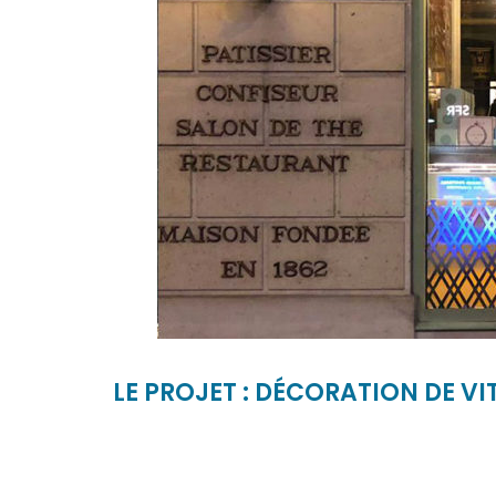
LE PROJET : DÉCORATION DE V