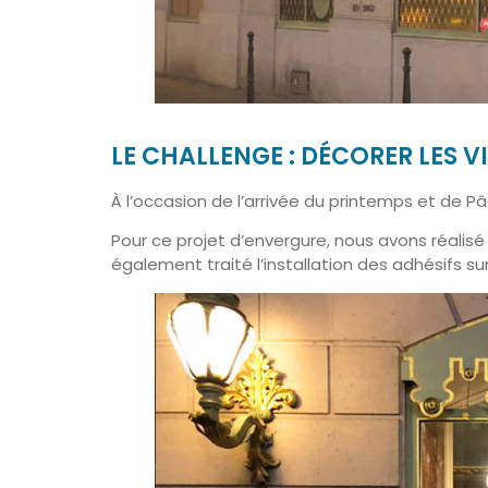
LE CHALLENGE : DÉCORER LES V
À l’occasion de l’arrivée du printemps et de P
Pour ce projet d’envergure, nous avons réalis
également traité l’installation des adhésifs su