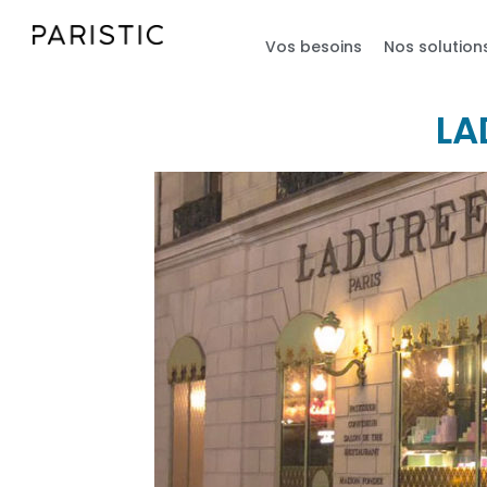
Vos besoins
Nos solution
LA