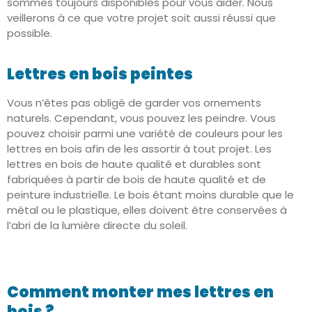
sommes toujours disponibles pour vous aider. Nous
veillerons à ce que votre projet soit aussi réussi que
possible.
Lettres en bois peintes
Vous n’êtes pas obligé de garder vos ornements
naturels. Cependant, vous pouvez les peindre. Vous
pouvez choisir parmi une variété de couleurs pour les
lettres en bois afin de les assortir à tout projet. Les
lettres en bois de haute qualité et durables sont
fabriquées à partir de bois de haute qualité et de
peinture industrielle. Le bois étant moins durable que le
métal ou le plastique, elles doivent être conservées à
l’abri de la lumière directe du soleil.
Comment monter mes lettres en
bois ?