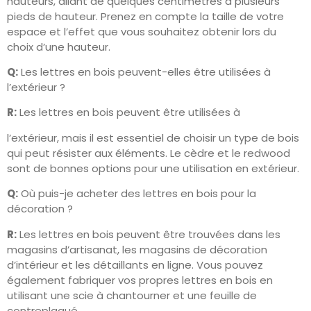
hauteurs, allant de quelques centimètres à plusieurs
pieds de hauteur. Prenez en compte la taille de votre
espace et l’effet que vous souhaitez obtenir lors du
choix d’une hauteur.
Q:
Les lettres en bois peuvent-elles être utilisées à
l’extérieur ?
R:
Les lettres en bois peuvent être utilisées à
l’extérieur, mais il est essentiel de choisir un type de bois
qui peut résister aux éléments. Le cèdre et le redwood
sont de bonnes options pour une utilisation en extérieur.
Q:
Où puis-je acheter des lettres en bois pour la
décoration ?
R:
Les lettres en bois peuvent être trouvées dans les
magasins d’artisanat, les magasins de décoration
d’intérieur et les détaillants en ligne. Vous pouvez
également fabriquer vos propres lettres en bois en
utilisant une scie à chantourner et une feuille de
contreplaqué.