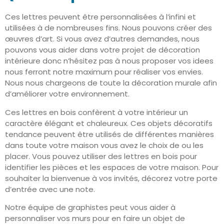
Ces lettres peuvent être personnalisées à l’infini et
utilisées à de nombreuses fins. Nous pouvons créer des
œuvres d’art. Si vous avez d’autres demandes, nous
pouvons vous aider dans votre projet de décoration
intérieure donc n’hésitez pas à nous proposer vos idees
nous ferront notre maximum pour réaliser vos envies.
Nous nous chargeons de toute la décoration murale afin
d’améliorer votre environnement.
Ces lettres en bois confèrent à votre intérieur un
caractère élégant et chaleureux. Ces objets décoratifs
tendance peuvent être utilisés de différentes manières
dans toute votre maison vous avez le choix de ou les
placer. Vous pouvez utiliser des lettres en bois pour
identifier les pièces et les espaces de votre maison. Pour
souhaiter la bienvenue à vos invités, décorez votre porte
d’entrée avec une note.
Notre équipe de graphistes peut vous aider à
personnaliser vos murs pour en faire un objet de