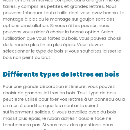
tailles, y compris les petites et grandes lettres. Nous
pouvons fabriquer toute taille dont vous avez besoin. Le
montage à plat ou le montage sur goujon sont des
options d’installation. Si vous n’êtes pas sûr, nous
pouvons vous aider à choisir la bonne option. Selon
l’utilisation que vous faites du bois, vous pouvez choisir
de le rendre plus fin ou plus épais. Vous devrez
sélectionner le type de bois si vous souhaitez laisser le
bois non peint ou brut.
Différents types de lettres en bois
Pour une grande décoration intérieure, vous pouvez
choisir de grandes lettres en bois. Tout type de bois
peut être utilisé pour fixer vos lettres à un panneau ou à
un mur, à condition que les montants soient
suffisamment solides. Si vous travaillez avec du bois
massif plus épais, le ruban adhésif double face ne
fonctionnera pas. Si vous avez des questions, nous