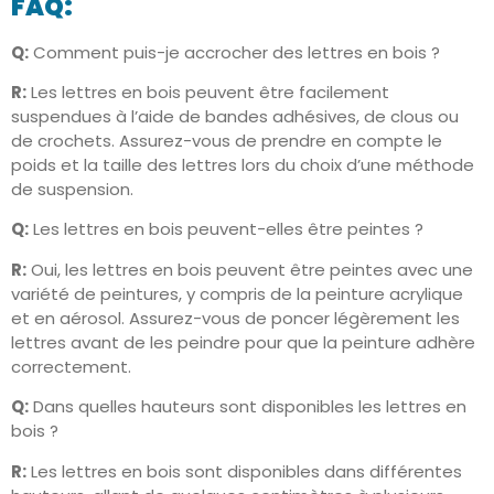
FAQ:
Q:
Comment puis-je accrocher des lettres en bois ?
R:
Les lettres en bois peuvent être facilement
suspendues à l’aide de bandes adhésives, de clous ou
de crochets. Assurez-vous de prendre en compte le
poids et la taille des lettres lors du choix d’une méthode
de suspension.
Q:
Les lettres en bois peuvent-elles être peintes ?
R:
Oui, les lettres en bois peuvent être peintes avec une
variété de peintures, y compris de la peinture acrylique
et en aérosol. Assurez-vous de poncer légèrement les
lettres avant de les peindre pour que la peinture adhère
correctement.
Q:
Dans quelles hauteurs sont disponibles les lettres en
bois ?
R:
Les lettres en bois sont disponibles dans différentes