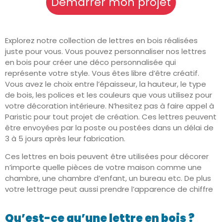
Démarrer mon projet
Explorez notre collection de lettres en bois réalisées
juste pour vous. Vous pouvez personnaliser nos lettres
en bois pour créer une déco personnalisée qui
représente votre style. Vous êtes libre d’être créatif.
Vous avez le choix entre l’épaisseur, la hauteur, le type
de bois, les polices et les couleurs que vous utilisez pour
votre décoration intérieure. N’hesitez pas à faire appel à
Paristic pour tout projet de création. Ces lettres peuvent
être envoyées par la poste ou postées dans un délai de
3 à 5 jours après leur fabrication.
Ces lettres en bois peuvent être utilisées pour décorer
n’importe quelle pièces de votre maison comme une
chambre, une chambre d’enfant, un bureau etc. De plus
votre lettrage peut aussi prendre l’apparence de chiffre
Qu’est-ce qu’une lettre en bois ?