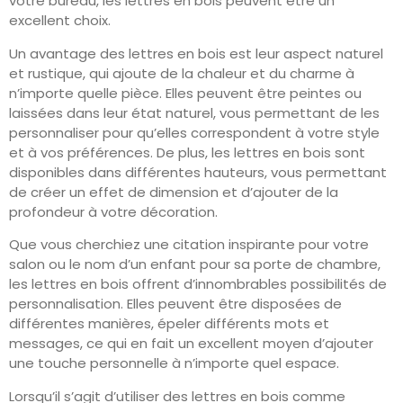
votre bureau, les lettres en bois peuvent être un
excellent choix.
Un avantage des lettres en bois est leur aspect naturel
et rustique, qui ajoute de la chaleur et du charme à
n’importe quelle pièce. Elles peuvent être peintes ou
laissées dans leur état naturel, vous permettant de les
personnaliser pour qu’elles correspondent à votre style
et à vos préférences. De plus, les lettres en bois sont
disponibles dans différentes hauteurs, vous permettant
de créer un effet de dimension et d’ajouter de la
profondeur à votre décoration.
Que vous cherchiez une citation inspirante pour votre
salon ou le nom d’un enfant pour sa porte de chambre,
les lettres en bois offrent d’innombrables possibilités de
personnalisation. Elles peuvent être disposées de
différentes manières, épeler différents mots et
messages, ce qui en fait un excellent moyen d’ajouter
une touche personnelle à n’importe quel espace.
Lorsqu’il s’agit d’utiliser des lettres en bois comme