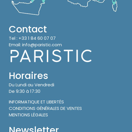
Contact
Tel :
+33 1 84 60 07 07
Email:
info@paristic.com
Horaires
Du Lundi au Vendredi
De 9:30 à 17:30
INFORMATIQUE ET LIBERTÉS
CONDITIONS GÉNÉRALES DE VENTES
MENTIONS LÉGALES
Newsletter