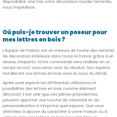
disponibilité. Une fois votre décoration murale terminée,
nous l’expédions.
Où puis-je trouver un poseur pour
mes lettres en bois ?
L’équipe de Paristic est en mesure de fournir des services
de décoration intérieure dans toute la France grâce à un
réseau d’experts. Votre commande sera réalisée en un
temps record. Vous serez ravis du résultat. Nos experts
installeront vos lettres en bois avec le souci du détail.
Après avoir exploré les différentes utilisations et
possibilités des lettres en bois comme élément
décoratif, il est clair que ces pièces polyvalentes
peuvent apporter une touche de créativité et de
personnalisation à n’importe quel espace. Que vous
cherchiez à ajouter du caractère à votre maison ou à