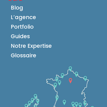
Blog
L’agence
Portfolio
Guides
Notre Expertise
Glossaire