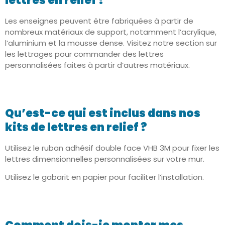
lettres en relief ?
Les enseignes peuvent être fabriquées à partir de
nombreux matériaux de support, notamment l’acrylique,
l’aluminium et la mousse dense. Visitez notre section sur
les lettrages pour commander des lettres
personnalisées faites à partir d’autres matériaux.
Qu’est-ce qui est inclus dans nos
kits de lettres en relief ?
Utilisez le ruban adhésif double face VHB 3M pour fixer les
lettres dimensionnelles personnalisées sur votre mur.
Utilisez le gabarit en papier pour faciliter l’installation.