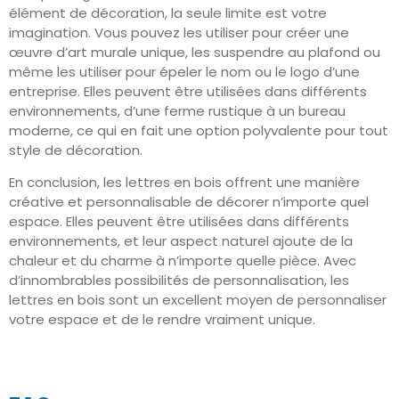
élément de décoration, la seule limite est votre
imagination. Vous pouvez les utiliser pour créer une
œuvre d’art murale unique, les suspendre au plafond ou
même les utiliser pour épeler le nom ou le logo d’une
entreprise. Elles peuvent être utilisées dans différents
environnements, d’une ferme rustique à un bureau
moderne, ce qui en fait une option polyvalente pour tout
style de décoration.
En conclusion, les lettres en bois offrent une manière
créative et personnalisable de décorer n’importe quel
espace. Elles peuvent être utilisées dans différents
environnements, et leur aspect naturel ajoute de la
chaleur et du charme à n’importe quelle pièce. Avec
d’innombrables possibilités de personnalisation, les
lettres en bois sont un excellent moyen de personnaliser
votre espace et de le rendre vraiment unique.