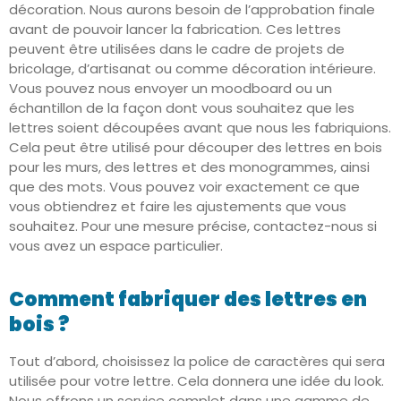
décoration. Nous aurons besoin de l’approbation finale
avant de pouvoir lancer la fabrication. Ces lettres
peuvent être utilisées dans le cadre de projets de
bricolage, d’artisanat ou comme décoration intérieure.
Vous pouvez nous envoyer un moodboard ou un
échantillon de la façon dont vous souhaitez que les
lettres soient découpées avant que nous les fabriquions.
Cela peut être utilisé pour découper des lettres en bois
pour les murs, des lettres et des monogrammes, ainsi
que des mots. Vous pouvez voir exactement ce que
vous obtiendrez et faire les ajustements que vous
souhaitez. Pour une mesure précise, contactez-nous si
vous avez un espace particulier.
Comment fabriquer des lettres en
bois ?
Tout d’abord, choisissez la police de caractères qui sera
utilisée pour votre lettre. Cela donnera une idée du look.
Nous offrons un service complet dans une gamme de