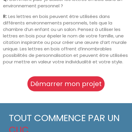
environnement personnel ?
R:
Les lettres en bois peuvent être utilisées dans
différents environnements personnels, tels que la
chambre d’un enfant ou un salon. Pensez à utiliser les
lettres en bois pour épeler le nom de votre famille, une
citation inspirante ou pour créer une œuvre d’art murale
unique. Les lettres en bois offrent d’innombrables
possibilités de personnalisation et peuvent être utilisées
pour mettre en valeur votre individualité et votre style.
Démarrer mon projet
TOUT COMMENCE PAR UN
CLIC