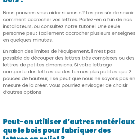
Nous pouvons vous aider si vous n’êtes pas sûr de savoir
comment accrocher vos lettres. Parlez-en à l’un de nos
installateurs, ou consultez notre tutoriel. Une seule
personne peut facilement accrocher plusieurs enseignes
en quelques minutes.
En raison des limites de l’équipement, il n’est pas
possible de découper des lettres très complexes ou des
lettres de petites dimensions. Si votre lettrage
comporte des lettres ou des formes plus petites que 2
pouces de hauteur, il se peut que nous ne soyons pas en
mesure de la créer. Vous pourriez envisager de choisir
d’autres options
Peut-on utiliser d’autres matériaux
que le bois pour fabriquer des