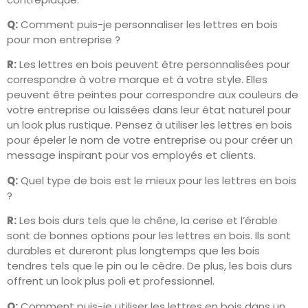
Q:
Comment puis-je personnaliser les lettres en bois
pour mon entreprise ?
R:
Les lettres en bois peuvent être personnalisées pour
correspondre à votre marque et à votre style. Elles
peuvent être peintes pour correspondre aux couleurs de
votre entreprise ou laissées dans leur état naturel pour
un look plus rustique. Pensez à utiliser les lettres en bois
pour épeler le nom de votre entreprise ou pour créer un
message inspirant pour vos employés et clients.
Q:
Quel type de bois est le mieux pour les lettres en bois
?
R:
Les bois durs tels que le chêne, la cerise et l’érable
sont de bonnes options pour les lettres en bois. Ils sont
durables et dureront plus longtemps que les bois
tendres tels que le pin ou le cèdre. De plus, les bois durs
offrent un look plus poli et professionnel.
Q:
Comment puis-je utiliser les lettres en bois dans un