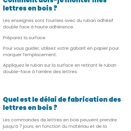
Comment dois-je monter mes
lettres en bois ?
Les enseignes sont fournies avec du ruban adhésif
double face à haute adhérence.
Préparez la surface.
Pour vous guider, utilisez votre gabarit en papier pour
marquer l’emplacement.
Appliquez le ruban sur la surface en retirant le ruban
double-face à l’arrière des lettres.
Quel est le délai de fabrication des
lettres en bois ?
Les commandes de lettres en bois peuvent prendre
jusqu’à 7 jours, en fonction du matériau et de la