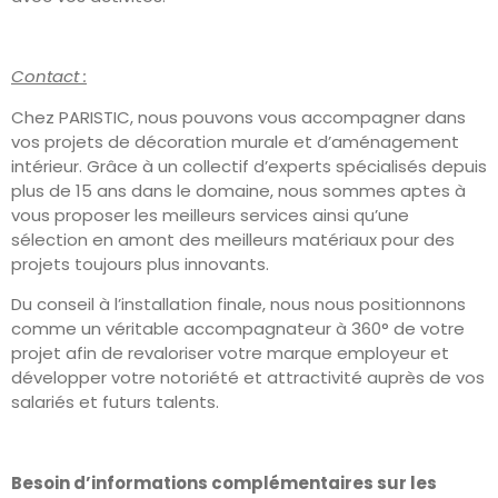
Contact :
Chez PARISTIC, nous pouvons vous accompagner dans
vos projets de décoration murale et d’aménagement
intérieur. Grâce à un collectif d’experts spécialisés depuis
plus de 15 ans dans le domaine, nous sommes aptes à
vous proposer les meilleurs services ainsi qu’une
sélection en amont des meilleurs matériaux pour des
projets toujours plus innovants.
Du conseil à l’installation finale, nous nous positionnons
comme un véritable accompagnateur à 360° de votre
projet afin de revaloriser votre marque employeur et
développer votre notoriété et attractivité auprès de vos
salariés et futurs talents.
Besoin d’informations complémentaires sur les