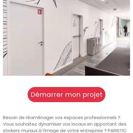
Démarrer mon projet
Besoin de réaménager vos espaces professionnels ?
Vous souhaitez dynamiser vos locaux en apportant des
stickers muraux à l’image de votre entreprise ? PARISTIC