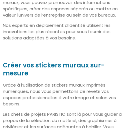
muraux, vous pouvez promouvoir des informations
spécifiques, créer des espaces séparés ou mettre en
valeur l’univers de l’entreprise au sein de vos bureaux.
Nos experts en déploiement d’identité utilisent les
innovations les plus récentes pour vous fournir des
solutions adaptées à vos besoins.
Créer vos stickers muraux sur-
mesure
Grâce à l’utilisation de stickers muraux imprimés
numériques, nous vous permettons de revêtir vos
espaces professionnelles à votre image et selon vos
besoins.
Les chefs de projets PARISTIC sont là pour vous guider à
propos de la sélection du matériel, des graphismes à
privilégier et les surfaces adéquates à habiller. Vous