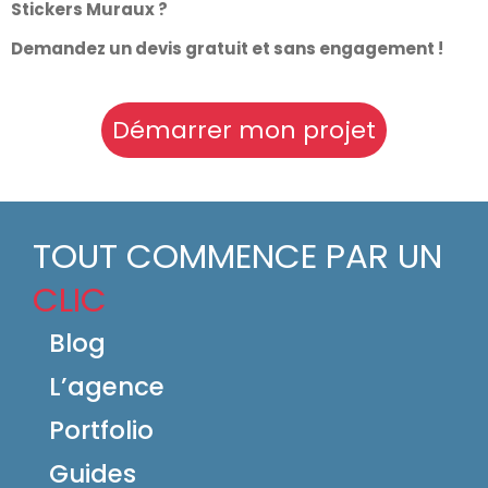
Stickers Muraux ?
Demandez un devis gratuit et sans engagement !
Démarrer mon projet
TOUT COMMENCE PAR UN
CLIC
Blog
L’agence
Portfolio
Guides