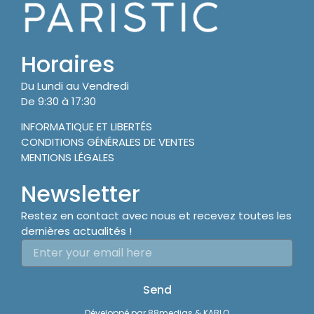
Horaires
Du Lundi au Vendredi
De 9:30 à 17:30
INFORMATIQUE ET LIBERTÉS
CONDITIONS GÉNÉRALES DE VENTES
MENTIONS LÉGALES
Newsletter
Restez en contact avec nous et recevez toutes les
dernières actualités !
Send
Développé par
88medias
&
KABLO