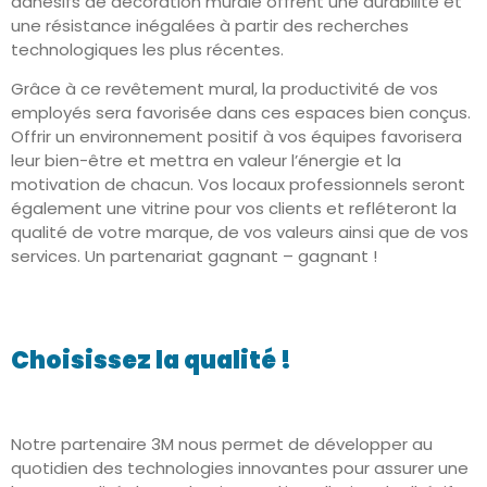
adhésifs de décoration murale offrent une durabilité et
une résistance inégalées à partir des recherches
technologiques les plus récentes.
Grâce à ce revêtement mural, la productivité de vos
employés sera favorisée dans ces espaces bien conçus.
Offrir un environnement positif à vos équipes favorisera
leur bien-être et mettra en valeur l’énergie et la
motivation de chacun. Vos locaux professionnels seront
également une vitrine pour vos clients et refléteront la
qualité de votre marque, de vos valeurs ainsi que de vos
services. Un partenariat gagnant – gagnant !
Choisissez la qualité !
Notre partenaire 3M nous permet de développer au
quotidien des technologies innovantes pour assurer une