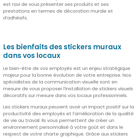
est ravi de vous présenter ses produits et ses
prestations en termes de décoration murale et
d’adhésifs.
Les bienfaits des stickers muraux
dans vos locaux
Le bien-être de vos employés est un enjeu stratégique
majeur pour la bonne évolution de votre entreprise. Nos
spécialistes de la communication visuelle sont en
mesure de vous proposer l’installation de stickers visuels
décoratifs sur mesure dans vos locaux professionnels.
Les stickers muraux peuvent avoir un impact positif sur la
productivité des employés et l’amélioration de la qualité
de vie au travail. Ils vous permettent de créer un
environnement personnalisé à votre goût et dans le
respect de votre charte graphique. Grâce aux stickers