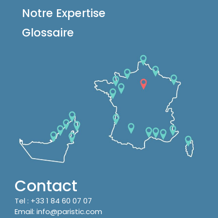
Notre Expertise
Glossaire
Contact
Tel :
+33 1 84 60 07 07
Email:
info@paristic.com