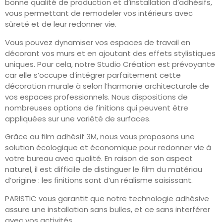
bonne qualité de production et d’installation d’adhésifs,
vous permettant de remodeler vos intérieurs avec
sûreté et de leur redonner vie.
Vous pouvez dynamiser vos espaces de travail en
décorant vos murs et en ajoutant des effets stylistiques
uniques. Pour cela, notre Studio Création est prévoyante
car elle s’occupe d’intégrer parfaitement cette
décoration murale à selon l’harmonie architecturale de
vos espaces professionnels. Nous dispositions de
nombreuses options de finitions qui peuvent être
appliquées sur une variété de surfaces.
Grâce au film adhésif 3M, nous vous proposons une
solution écologique et économique pour redonner vie à
votre bureau avec qualité. En raison de son aspect
naturel, il est difficile de distinguer le film du matériau
d’origine : les finitions sont d’un réalisme saisissant.
PARISTIC vous garantit que notre technologie adhésive
assure une installation sans bulles, et ce sans interférer
avec vos activités.