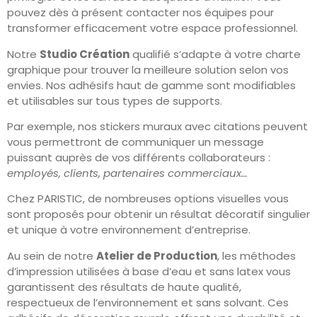
pouvez dès à présent contacter nos équipes pour
transformer efficacement votre espace professionnel.
Notre
Studio Création
qualifié s’adapte à votre charte
graphique pour trouver la meilleure solution selon vos
envies. Nos adhésifs haut de gamme sont modifiables
et utilisables sur tous types de supports.
Par exemple, nos stickers muraux avec citations peuvent
vous permettront de communiquer un message
puissant auprès de vos différents collaborateurs :
employés, clients, partenaires commerciaux…
Chez PARISTIC, de nombreuses options visuelles vous
sont proposés pour obtenir un résultat décoratif singulier
et unique à votre environnement d’entreprise.
Au sein de notre
Atelier de Production
, les méthodes
d’impression utilisées à base d’eau et sans latex vous
garantissent des résultats de haute qualité,
respectueux de l’environnement et sans solvant. Ces